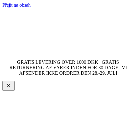
Přejít na obsah
GRATIS LEVERING OVER 1000 DKK | GRATIS
RETURNERING AF VARER INDEN FOR 30 DAGE | VI
AFSENDER IKKE ORDRER DEN 28.-29. JULI