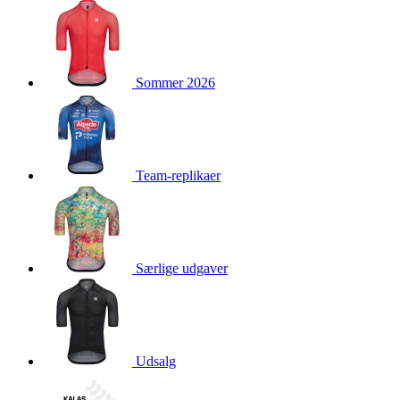
Sommer 2026
Team-replikaer
Særlige udgaver
Udsalg