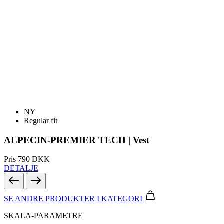
NY
Regular fit
ALPECIN-PREMIER TECH | Vest
Pris
790 DKK
DETALJE
SE ANDRE PRODUKTER
I KATEGORI
SKALA-PARAMETRE
LETVÆGT