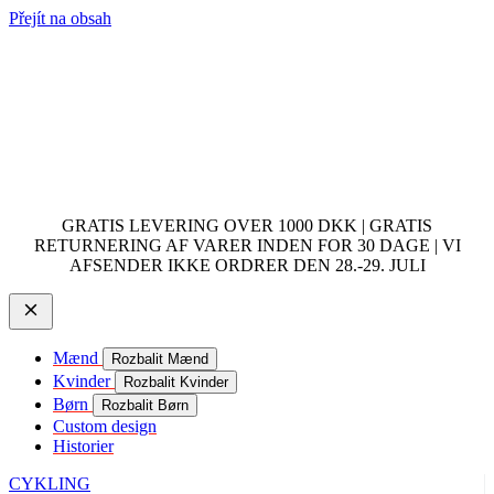
Přejít na obsah
GRATIS LEVERING OVER 1000 DKK | GRATIS
RETURNERING AF VARER INDEN FOR 30 DAGE | VI
AFSENDER IKKE ORDRER DEN 28.-29. JULI
Mænd
Rozbalit Mænd
Kvinder
Rozbalit Kvinder
Børn
Rozbalit Børn
Custom design
Historier
CYKLING