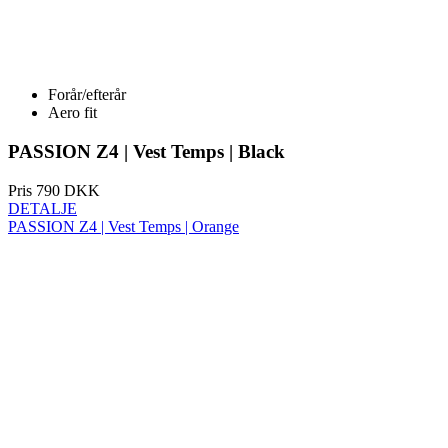
Forår/efterår
Aero fit
PASSION Z4 | Vest Temps | Black
Pris
790 DKK
DETALJE
PASSION Z4 | Vest Temps | Orange