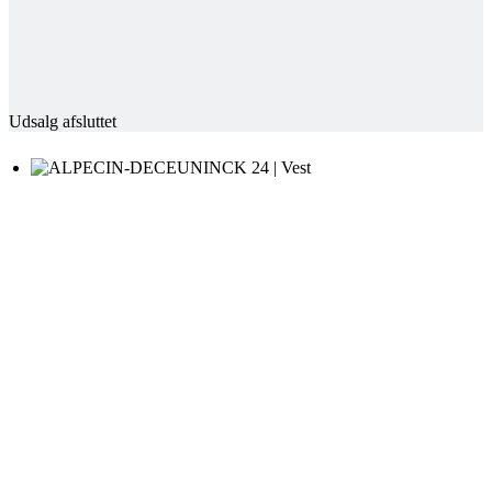
Udsalg afsluttet