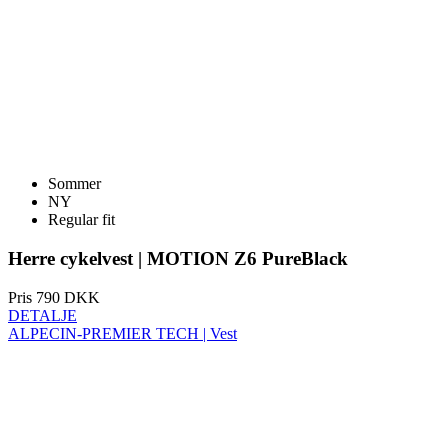
Sommer
NY
Regular fit
Herre cykelvest | MOTION Z6 PureBlack
Pris
790 DKK
DETALJE
ALPECIN-PREMIER TECH | Vest