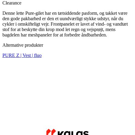
stof for at beskytte din krop mod let regn og vejsprøjt, mens
bagdelen har meshpaneler for at forbedre åndbarheden.
Alternative produkter
PURE Z | Vest | fluo
Rabat RABAT 20%