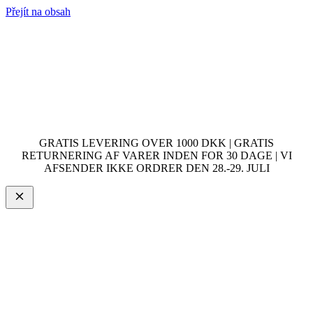
Přejít na obsah
GRATIS LEVERING OVER 1000 DKK | GRATIS
RETURNERING AF VARER INDEN FOR 30 DAGE | VI
AFSENDER IKKE ORDRER DEN 28.-29. JULI