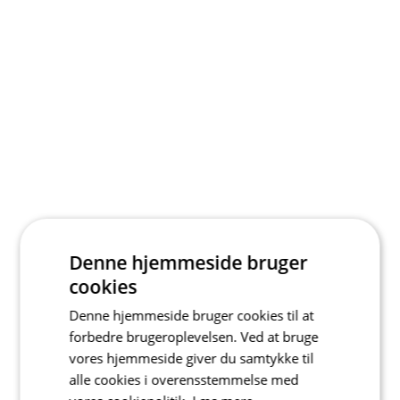
Denne hjemmeside bruger
cookies
Denne hjemmeside bruger cookies til at
forbedre brugeroplevelsen. Ved at bruge
vores hjemmeside giver du samtykke til
alle cookies i overensstemmelse med