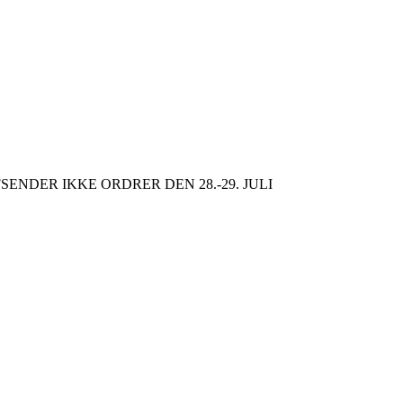
SENDER IKKE ORDRER DEN 28.-29. JULI