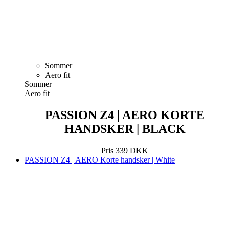
Sommer
Aero fit
Sommer
Aero fit
PASSION Z4 | AERO KORTE
HANDSKER | BLACK
Pris
339 DKK
PASSION Z4 | AERO Korte handsker | White