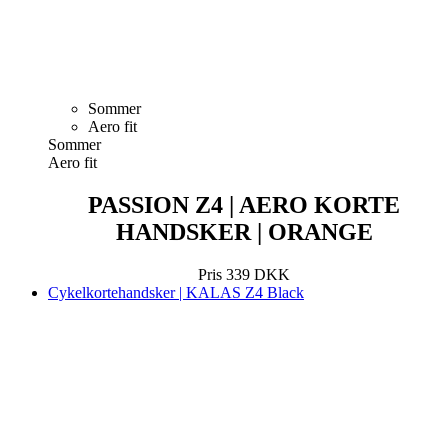
Sommer
Aero fit
Sommer
Aero fit
PASSION Z4 | AERO KORTE
HANDSKER | ORANGE
Pris
339 DKK
Cykelkortehandsker | KALAS Z4 Black