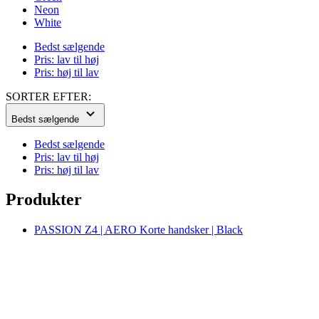
Pris: høj til lav
SORTER EFTER:
Bedst sælgende
Bedst sælgende
Pris: lav til høj
Pris: høj til lav
Produkter
PASSION Z4 | AERO Korte handsker | Black