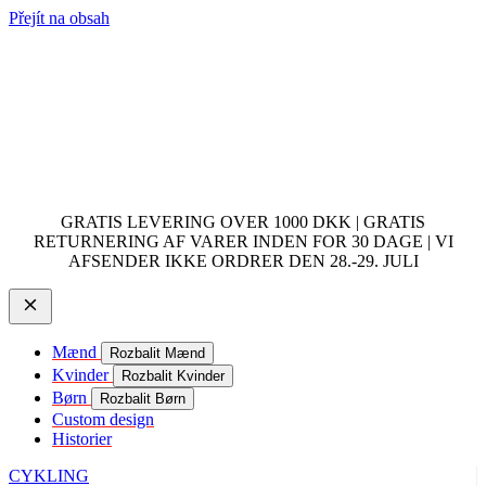
Přejít na obsah
GRATIS LEVERING OVER 1000 DKK | GRATIS
RETURNERING AF VARER INDEN FOR 30 DAGE | VI
AFSENDER IKKE ORDRER DEN 28.-29. JULI
Mænd
Rozbalit Mænd
Kvinder
Rozbalit Kvinder
Børn
Rozbalit Børn
Custom design
Historier
CYKLING