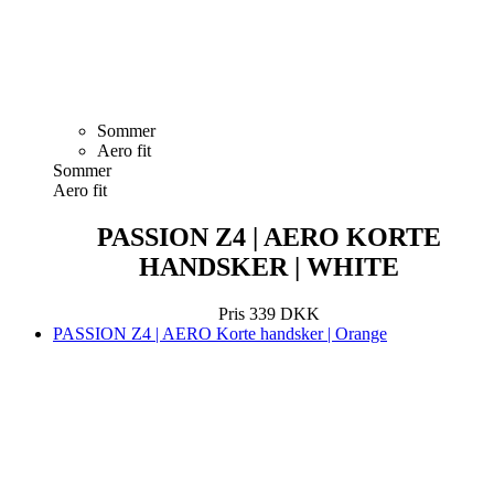
Sommer
Aero fit
Sommer
Aero fit
PASSION Z4 | AERO KORTE
HANDSKER | WHITE
Pris
339 DKK
PASSION Z4 | AERO Korte handsker | Orange