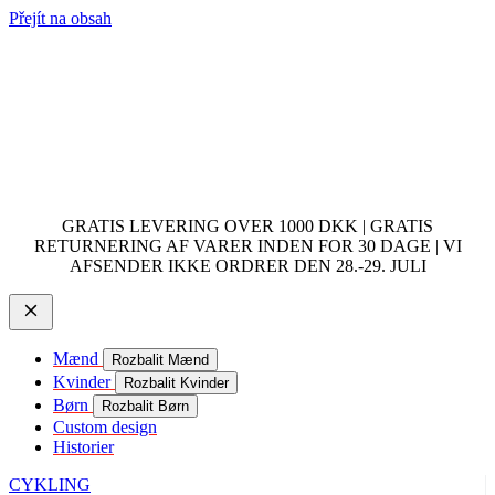
Přejít na obsah
GRATIS LEVERING OVER 1000 DKK | GRATIS
RETURNERING AF VARER INDEN FOR 30 DAGE | VI
AFSENDER IKKE ORDRER DEN 28.-29. JULI
Mænd
Rozbalit Mænd
Kvinder
Rozbalit Kvinder
Børn
Rozbalit Børn
Custom design
Historier
CYKLING