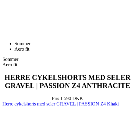
Sommer
Aero fit
Sommer
Aero fit
HERRE CYKELSHORTS MED SELER
GRAVEL | PASSION Z4 ANTHRACITE
Pris
1 590 DKK
Herre cykelshorts med seler GRAVEL | PASSION Z4 Khaki