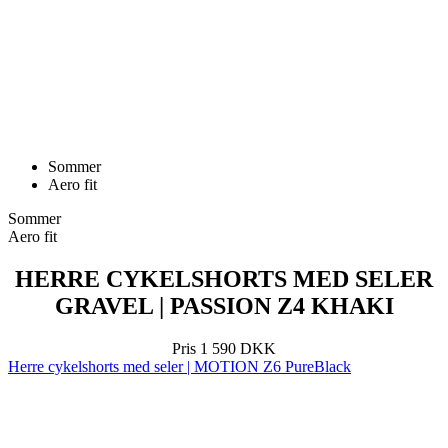
Sommer
Aero fit
Sommer
Aero fit
HERRE CYKELSHORTS MED SELER
GRAVEL | PASSION Z4 KHAKI
Pris
1 590 DKK
Herre cykelshorts med seler | MOTION Z6 PureBlack