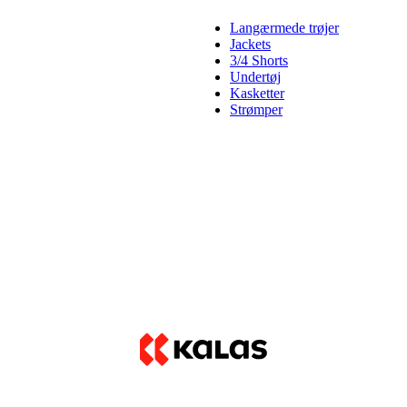
Langærmede trøjer
Jackets
3/4 Shorts
Undertøj
Kasketter
Strømper