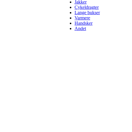
Jakker
Cykeldragter
Lange bukser
Varmere
Handsker
Andet