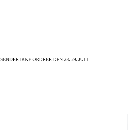
SENDER IKKE ORDRER DEN 28.-29. JULI