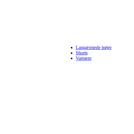
Langærmede trøjer
Shorts
Varmere