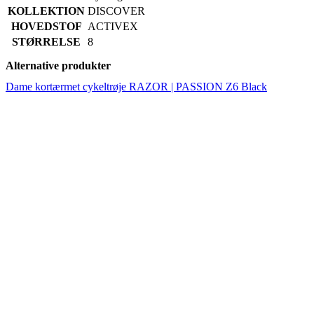
Alternative produkter
Dame kortærmet cykeltrøje RAZOR | PASSION Z6 Black