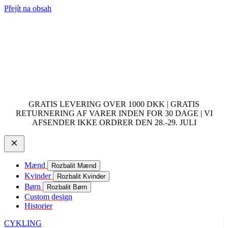
Přejít na obsah
GRATIS LEVERING OVER 1000 DKK | GRATIS
RETURNERING AF VARER INDEN FOR 30 DAGE | VI
AFSENDER IKKE ORDRER DEN 28.-29. JULI
Mænd
Rozbalit Mænd
Kvinder
Rozbalit Kvinder
Børn
Rozbalit Børn
Custom design
Historier
CYKLING