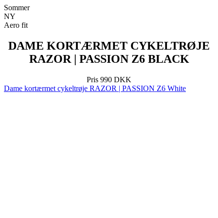
DAME KORTÆRMET CYKELTRØJE
RAZOR | PASSION Z6 BLACK
Pris
990 DKK
Dame kortærmet cykeltrøje RAZOR | PASSION Z6 White