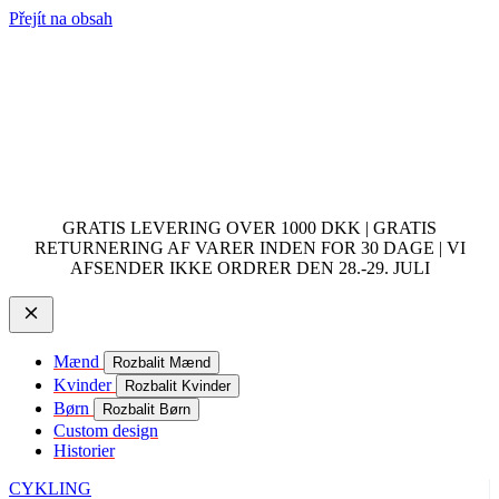
Přejít na obsah
GRATIS LEVERING OVER 1000 DKK | GRATIS
RETURNERING AF VARER INDEN FOR 30 DAGE | VI
AFSENDER IKKE ORDRER DEN 28.-29. JULI
Mænd
Rozbalit Mænd
Kvinder
Rozbalit Kvinder
Børn
Rozbalit Børn
Custom design
Historier
CYKLING