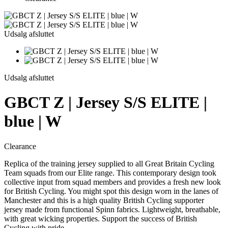
Udsalg afsluttet
Udsalg afsluttet
GBCT Z | Jersey S/S ELITE |
blue | W
Clearance
Replica of the training jersey supplied to all Great Britain Cycling
Team squads from our Elite range. This contemporary design took
collective input from squad members and provides a fresh new look
for British Cycling. You might spot this design worn in the lanes of
Manchester and this is a high quality British Cycling supporter
jersey made from functional Spinn fabrics. Lightweight, breathable,
with great wicking properties. Support the success of British
Cycling with pride.