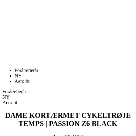
Forår/efterår
NY
Aero fit
Forår/efterår
NY
Aero fit
DAME KORTÆRMET CYKELTRØJE
TEMPS | PASSION Z6 BLACK