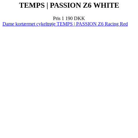
TEMPS | PASSION Z6 WHITE
Pris
1 190 DKK
Dame kortærmet cykeltrøje TEMPS | PASSION Z6 Racing Red