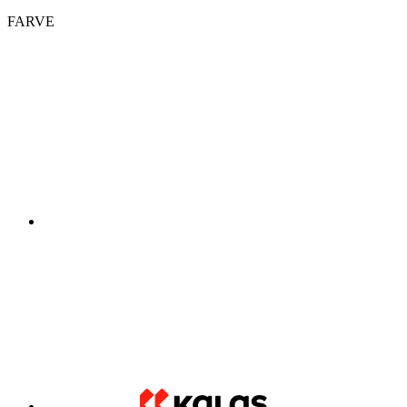
FARVE