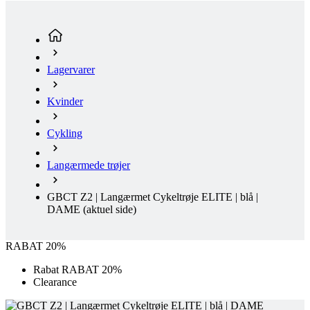
Lagervarer
Kvinder
Cykling
Langærmede trøjer
GBCT Z2 | Langærmet Cykeltrøje ELITE | blå |
DAME
(aktuel side)
RABAT 20%
Rabat RABAT 20%
Clearance