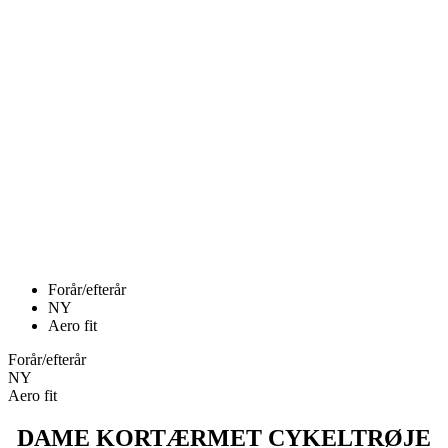
Forår/efterår
NY
Aero fit
Forår/efterår
NY
Aero fit
DAME KORTÆRMET CYKELTRØJE