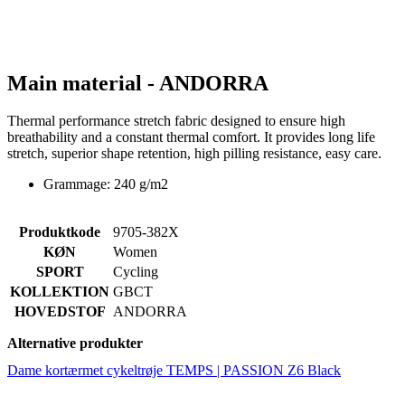
Main material - ANDORRA
Thermal performance stretch fabric designed to ensure high
breathability and a constant thermal comfort. It provides long life
stretch, superior shape retention, high pilling resistance, easy care.
Grammage: 240 g/m2
Produktkode
9705-382X
KØN
Women
SPORT
Cycling
KOLLEKTION
GBCT
HOVEDSTOF
ANDORRA
Alternative produkter
Dame kortærmet cykeltrøje TEMPS | PASSION Z6 Black