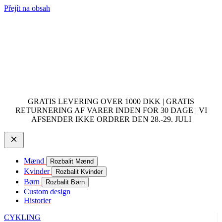
Přejít na obsah
GRATIS LEVERING OVER 1000 DKK | GRATIS
RETURNERING AF VARER INDEN FOR 30 DAGE | VI
AFSENDER IKKE ORDRER DEN 28.-29. JULI
Mænd
Rozbalit Mænd
Kvinder
Rozbalit Kvinder
Børn
Rozbalit Børn
Custom design
Historier
CYKLING