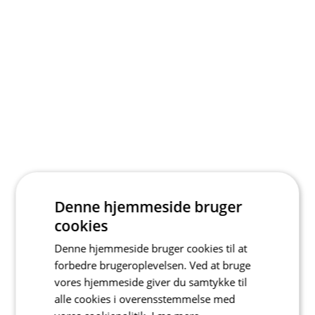
Denne hjemmeside bruger
cookies
Denne hjemmeside bruger cookies til at
forbedre brugeroplevelsen. Ved at bruge
vores hjemmeside giver du samtykke til
alle cookies i overensstemmelse med