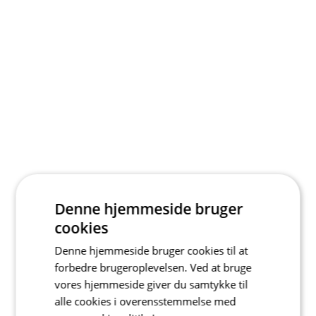
Denne hjemmeside bruger
cookies
Denne hjemmeside bruger cookies til at
forbedre brugeroplevelsen. Ved at bruge
vores hjemmeside giver du samtykke til
alle cookies i overensstemmelse med