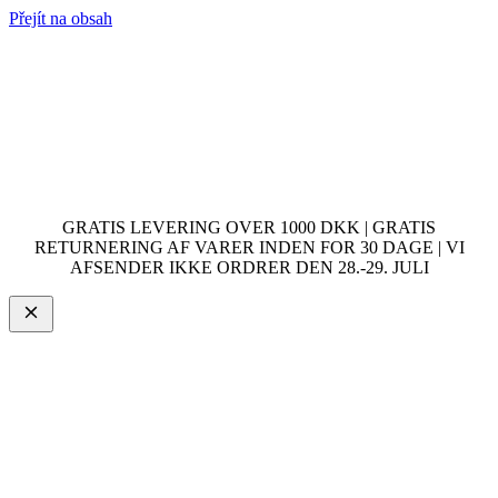
Přejít na obsah
GRATIS LEVERING OVER 1000 DKK | GRATIS
RETURNERING AF VARER INDEN FOR 30 DAGE | VI
AFSENDER IKKE ORDRER DEN 28.-29. JULI