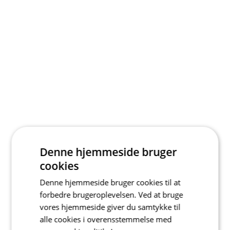
Denne hjemmeside bruger
cookies
Denne hjemmeside bruger cookies til at
forbedre brugeroplevelsen. Ved at bruge
vores hjemmeside giver du samtykke til
alle cookies i overensstemmelse med