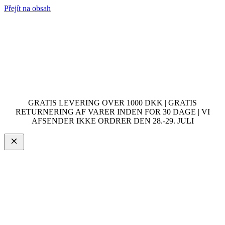
Přejít na obsah
GRATIS LEVERING OVER 1000 DKK | GRATIS
RETURNERING AF VARER INDEN FOR 30 DAGE | VI
AFSENDER IKKE ORDRER DEN 28.-29. JULI