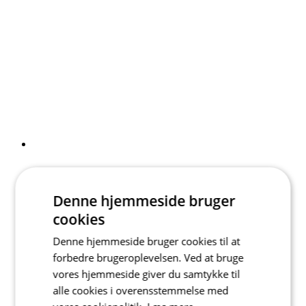
Denne hjemmeside bruger
cookies
Denne hjemmeside bruger cookies til at
forbedre brugeroplevelsen. Ved at bruge
vores hjemmeside giver du samtykke til
alle cookies i overensstemmelse med