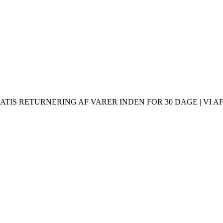
ATIS RETURNERING AF VARER INDEN FOR 30 DAGE | VI AF