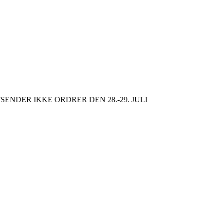
SENDER IKKE ORDRER DEN 28.-29. JULI