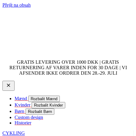
Přejít na obsah
GRATIS LEVERING OVER 1000 DKK | GRATIS
RETURNERING AF VARER INDEN FOR 30 DAGE | VI
AFSENDER IKKE ORDRER DEN 28.-29. JULI
Mænd
Rozbalit Mænd
Kvinder
Rozbalit Kvinder
Børn
Rozbalit Børn
Custom design
Historier
CYKLING