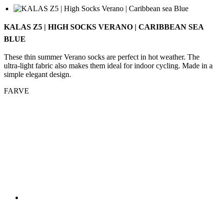
These thin summer Verano socks are perfect in hot weather. The
ultra-light fabric also makes them ideal for indoor cycling. Made in a
simple elegant design.
FARVE