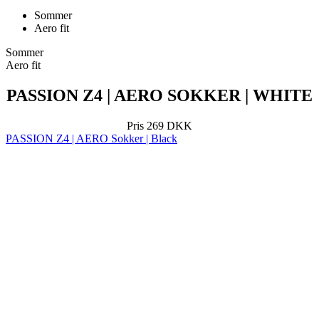
Aero fit
PASSION Z4 | AERO SOKKER | WHITE
Pris
269 DKK
PASSION Z4 | AERO Sokker | Black