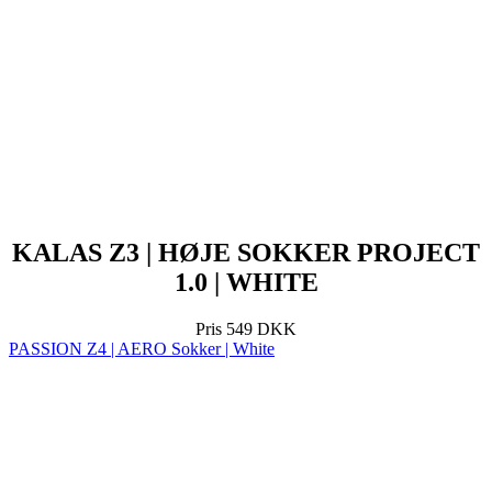
KALAS Z3 | HØJE SOKKER PROJECT
1.0 | WHITE
Pris
549 DKK
PASSION Z4 | AERO Sokker | White