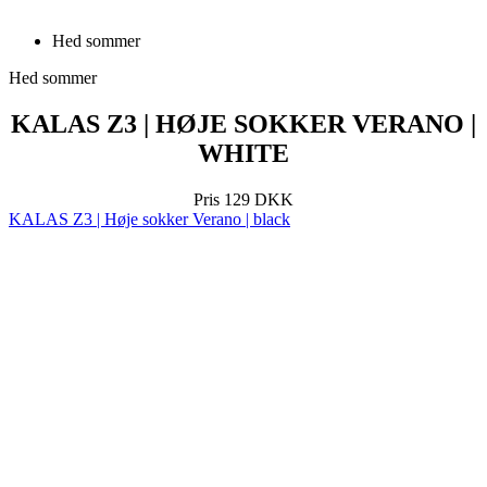
KALAS Z3 | HØJE SOKKER VERANO |
WHITE
Pris
129 DKK
KALAS Z3 | Høje sokker Verano | black