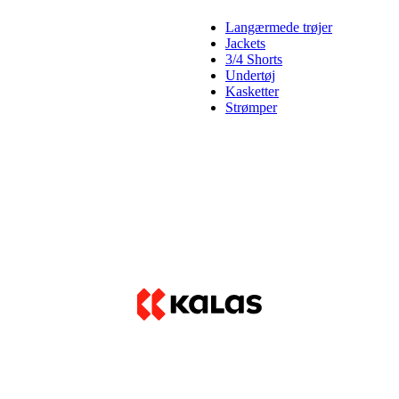
Langærmede trøjer
Jackets
3/4 Shorts
Undertøj
Kasketter
Strømper