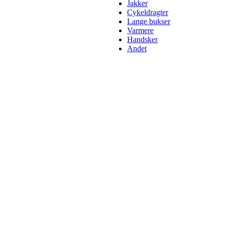
Jakker
Cykeldragter
Lange bukser
Varmere
Handsker
Andet