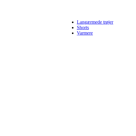
Langærmede trøjer
Shorts
Varmere