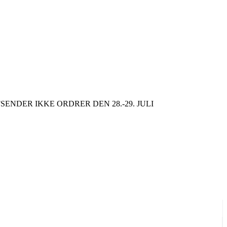
SENDER IKKE ORDRER DEN 28.-29. JULI