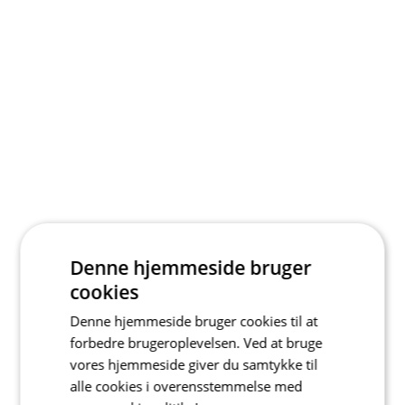
Denne hjemmeside bruger
cookies
Denne hjemmeside bruger cookies til at
forbedre brugeroplevelsen. Ved at bruge
vores hjemmeside giver du samtykke til
alle cookies i overensstemmelse med