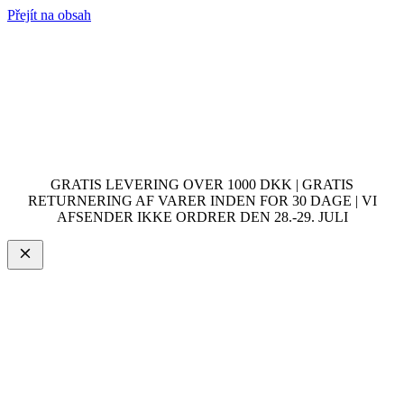
Přejít na obsah
GRATIS LEVERING OVER 1000 DKK | GRATIS
RETURNERING AF VARER INDEN FOR 30 DAGE | VI
AFSENDER IKKE ORDRER DEN 28.-29. JULI