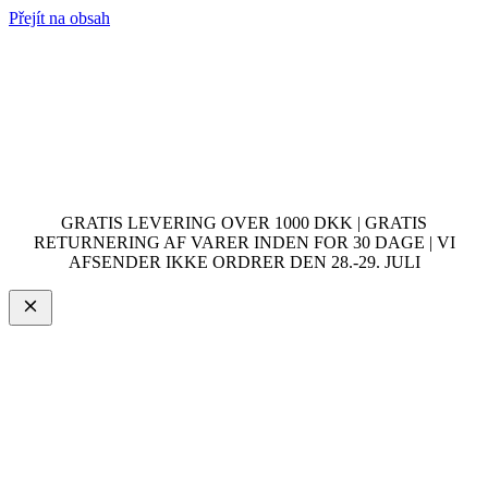
Přejít na obsah
GRATIS LEVERING OVER 1000 DKK | GRATIS
RETURNERING AF VARER INDEN FOR 30 DAGE | VI
AFSENDER IKKE ORDRER DEN 28.-29. JULI