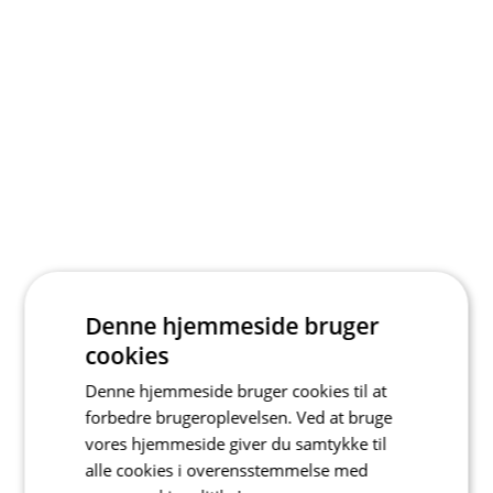
Denne hjemmeside bruger
cookies
Denne hjemmeside bruger cookies til at
forbedre brugeroplevelsen. Ved at bruge
vores hjemmeside giver du samtykke til
alle cookies i overensstemmelse med