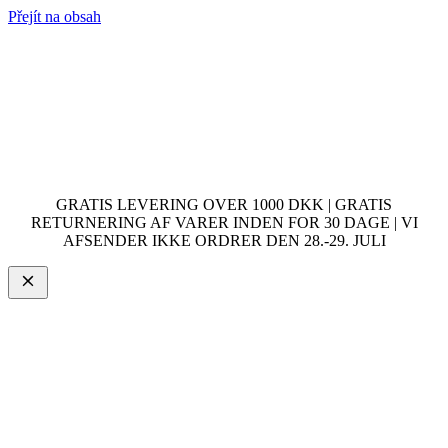
Přejít na obsah
GRATIS LEVERING OVER 1000 DKK | GRATIS
RETURNERING AF VARER INDEN FOR 30 DAGE | VI
AFSENDER IKKE ORDRER DEN 28.-29. JULI