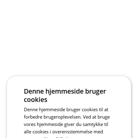
Denne hjemmeside bruger
cookies
Denne hjemmeside bruger cookies til at
forbedre brugeroplevelsen. Ved at bruge
vores hjemmeside giver du samtykke til
alle cookies i overensstemmelse med