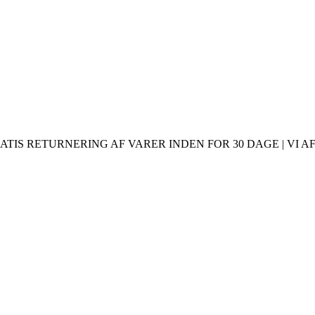
ATIS RETURNERING AF VARER INDEN FOR 30 DAGE | VI AF