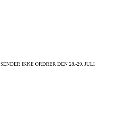
SENDER IKKE ORDRER DEN 28.-29. JULI