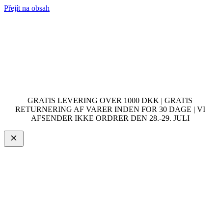
Přejít na obsah
GRATIS LEVERING OVER 1000 DKK | GRATIS
RETURNERING AF VARER INDEN FOR 30 DAGE | VI
AFSENDER IKKE ORDRER DEN 28.-29. JULI