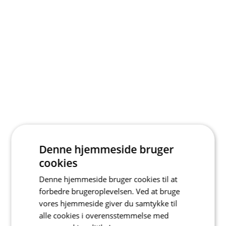
Denne hjemmeside bruger
cookies
Denne hjemmeside bruger cookies til at
forbedre brugeroplevelsen. Ved at bruge
vores hjemmeside giver du samtykke til
alle cookies i overensstemmelse med