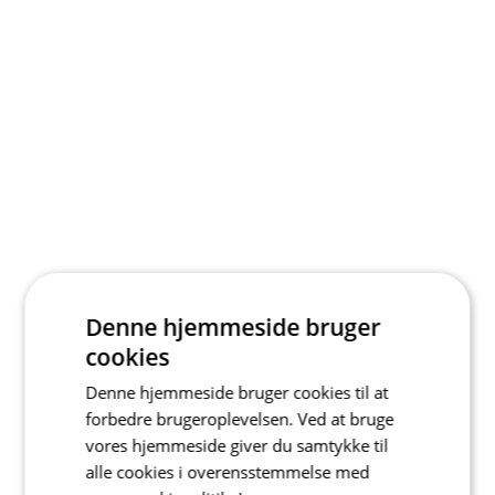
Denne hjemmeside bruger
cookies
Denne hjemmeside bruger cookies til at
forbedre brugeroplevelsen. Ved at bruge
vores hjemmeside giver du samtykke til
alle cookies i overensstemmelse med