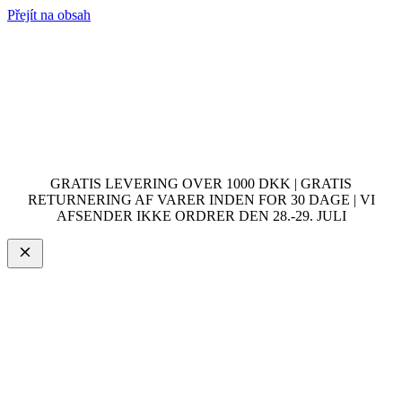
Přejít na obsah
GRATIS LEVERING OVER 1000 DKK | GRATIS
RETURNERING AF VARER INDEN FOR 30 DAGE | VI
AFSENDER IKKE ORDRER DEN 28.-29. JULI