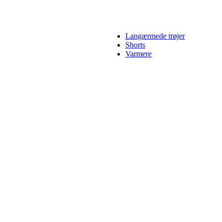
Langærmede trøjer
Shorts
Varmere