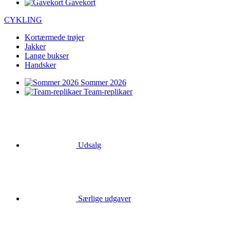
Gavekort
CYKLING
Kortærmede trøjer
Jakker
Lange bukser
Handsker
Sommer 2026
Team-replikaer
Udsalg
Særlige udgaver