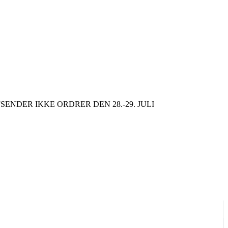
SENDER IKKE ORDRER DEN 28.-29. JULI