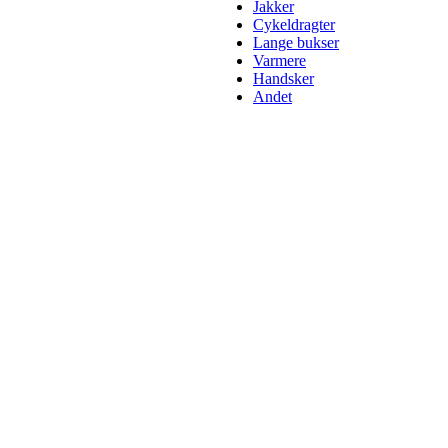
Jakker
Cykeldragter
Lange bukser
Varmere
Handsker
Andet