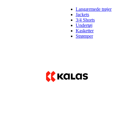
Langærmede trøjer
Jackets
3/4 Shorts
Undertøj
Kasketter
Strømper