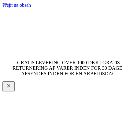
Přejít na obsah
GRATIS LEVERING OVER 1000 DKK | GRATIS
RETURNERING AF VARER INDEN FOR 30 DAGE |
AFSENDES INDEN FOR ÉN ARBEJDSDAG