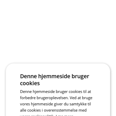
Denne hjemmeside bruger
cookies
Denne hjemmeside bruger cookies til at
forbedre brugeroplevelsen. Ved at bruge
vores hjemmeside giver du samtykke til
alle cookies i overensstemmelse med