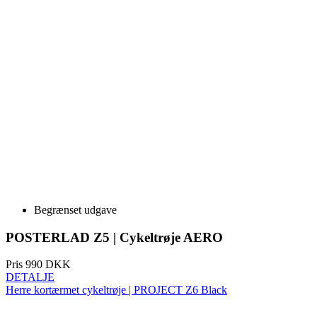
Begrænset udgave
POSTERLAD Z5 | Cykeltrøje AERO
Pris
990 DKK
DETALJE
Herre kortærmet cykeltrøje | PROJECT Z6 Black