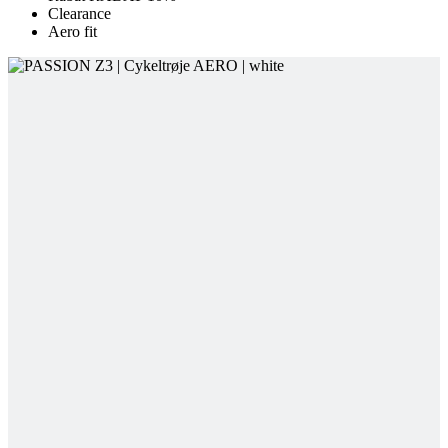
Clearance
Aero fit