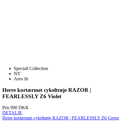
Speciall Collection
NY
Aero fit
Herre kortærmet cykeltrøje RAZOR |
FEARLESSLY Z6 Violet
Pris
990 DKK
DETALJE
Herre kortærmet cykeltrøje RAZOR | FEARLESSLY Z6 Green