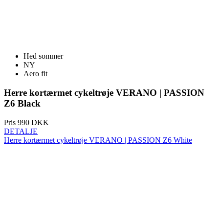
Hed sommer
NY
Aero fit
Herre kortærmet cykeltrøje VERANO | PASSION
Z6 Black
Pris
990 DKK
DETALJE
Herre kortærmet cykeltrøje VERANO | PASSION Z6 White