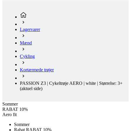
Lagervarer
Mænd
Cykling
Kortærmede trøjer
PASSION Z3 | Cykeltrøje AERO | white | Størrelse: 3+
(aktuel side)
Sommer
RABAT 10%
Aero fit
Sommer
Rabat RABAT 10%