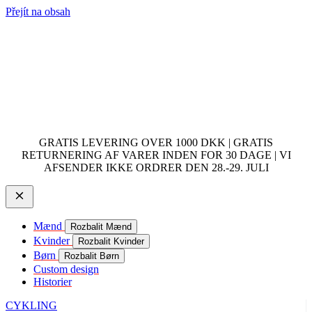
Přejít na obsah
GRATIS LEVERING OVER 1000 DKK | GRATIS
RETURNERING AF VARER INDEN FOR 30 DAGE | VI
AFSENDER IKKE ORDRER DEN 28.-29. JULI
Mænd
Rozbalit Mænd
Kvinder
Rozbalit Kvinder
Børn
Rozbalit Børn
Custom design
Historier
CYKLING