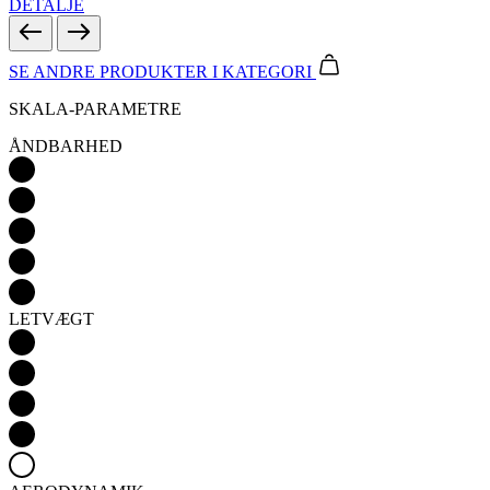
DETALJE
SE ANDRE PRODUKTER
I KATEGORI
SKALA-PARAMETRE
ÅNDBARHED
LETVÆGT