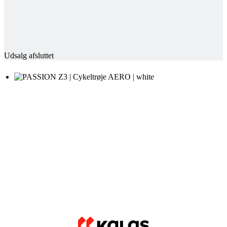
Udsalg afsluttet