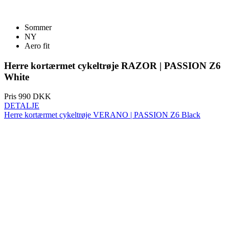
Sommer
NY
Aero fit
Herre kortærmet cykeltrøje RAZOR | PASSION Z6
White
Pris
990 DKK
DETALJE
Herre kortærmet cykeltrøje VERANO | PASSION Z6 Black