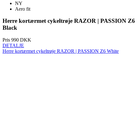
NY
Aero fit
Herre kortærmet cykeltrøje RAZOR | PASSION Z6
Black
Pris
990 DKK
DETALJE
Herre kortærmet cykeltrøje RAZOR | PASSION Z6 White