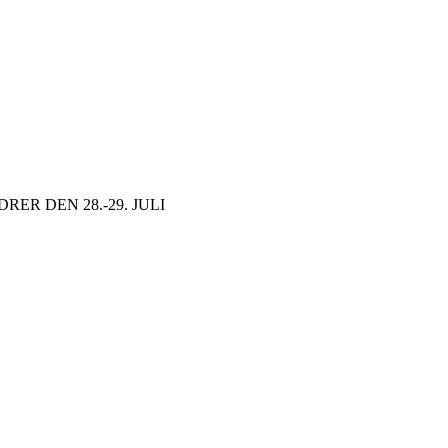
ER DEN 28.-29. JULI