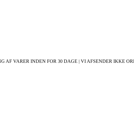
 AF VARER INDEN FOR 30 DAGE | VI AFSENDER IKKE ORDR