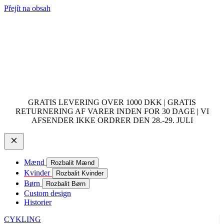
Přejít na obsah
GRATIS LEVERING OVER 1000 DKK | GRATIS
RETURNERING AF VARER INDEN FOR 30 DAGE | VI
AFSENDER IKKE ORDRER DEN 28.-29. JULI
Mænd
Rozbalit Mænd
Kvinder
Rozbalit Kvinder
Børn
Rozbalit Børn
Custom design
Historier
CYKLING