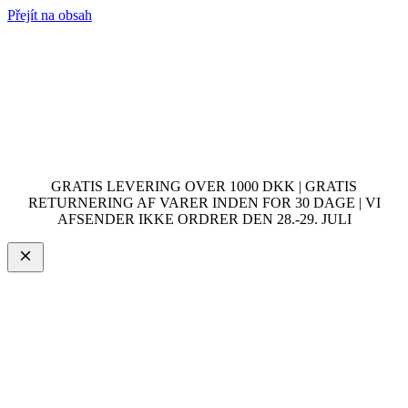
Přejít na obsah
GRATIS LEVERING OVER 1000 DKK | GRATIS
RETURNERING AF VARER INDEN FOR 30 DAGE | VI
AFSENDER IKKE ORDRER DEN 28.-29. JULI