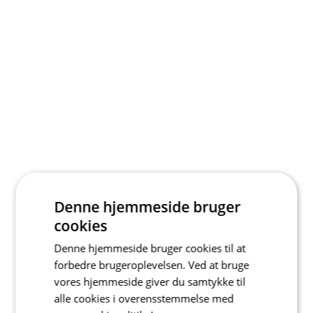
Denne hjemmeside bruger
cookies
Denne hjemmeside bruger cookies til at
forbedre brugeroplevelsen. Ved at bruge
vores hjemmeside giver du samtykke til
alle cookies i overensstemmelse med