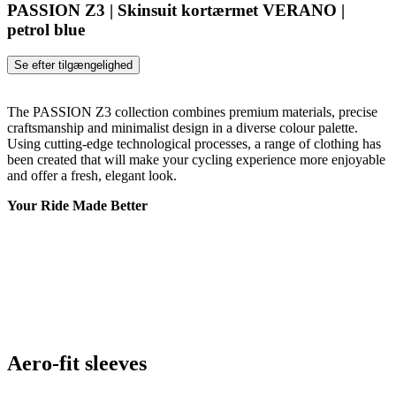
PASSION Z3 | Skinsuit kortærmet VERANO |
petrol blue
Se efter tilgængelighed
The PASSION Z3 collection combines premium materials, precise
craftsmanship and minimalist design in a diverse colour palette.
Using cutting-edge technological processes, a range of clothing has
been created that will make your cycling experience more enjoyable
and offer a fresh, elegant look.
Your Ride Made Better
Aero-fit sleeves