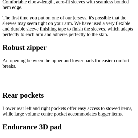
Comfortable elbow-length, aero-fit sleeves with seamless bonded
hem edge.
The first time you put on one of our jerseys, it's possible that the
sleeves may seem tight on your arm. We have used a very flexible
and durable sleeve finishing tape to finish the sleeves, which adapts
perfectly to each arm and adheres perfectly to the skin.
Robust zipper
An opening between the upper and lower parts for easier comfort
breaks.
Rear pockets
Lower rear left and right pockets offer easy access to stowed items,
while large volume centre pocket accommodates bigger items.
Endurance 3D pad