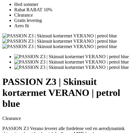
Hed sommer
Rabat RABAT 10%
Clearance
Gratis levering
Aero fit
PASSION Z3 | Skinsuit
kortærmet VERANO | petrol
blue
Clearance
PASSION Z3 Verano leverer alle fordelene ved en aerodynamisk