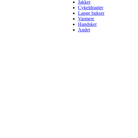
Jakker
Cykeldragter
Lange bukser
Varmere
Handsker
Andet