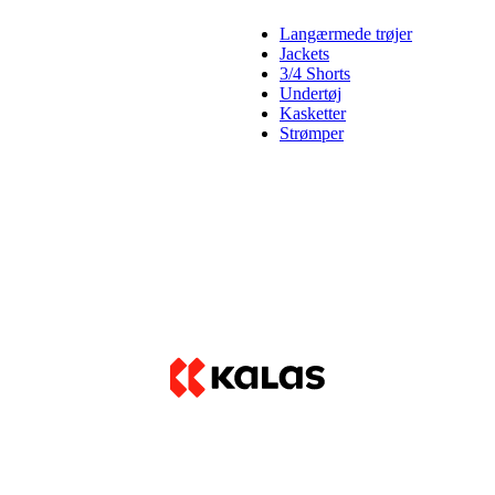
Langærmede trøjer
Jackets
3/4 Shorts
Undertøj
Kasketter
Strømper