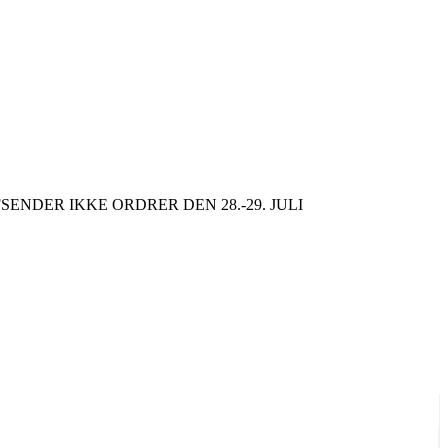
SENDER IKKE ORDRER DEN 28.-29. JULI