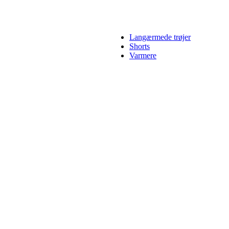
Langærmede trøjer
Shorts
Varmere