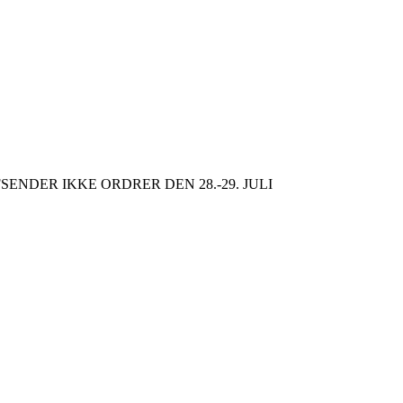
SENDER IKKE ORDRER DEN 28.-29. JULI