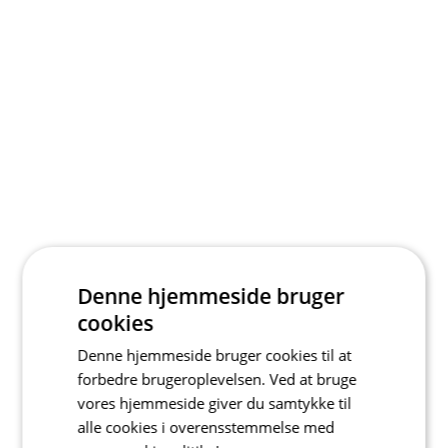
Denne hjemmeside bruger
cookies
Denne hjemmeside bruger cookies til at
forbedre brugeroplevelsen. Ved at bruge
vores hjemmeside giver du samtykke til
alle cookies i overensstemmelse med