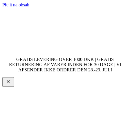
Přejít na obsah
GRATIS LEVERING OVER 1000 DKK | GRATIS
RETURNERING AF VARER INDEN FOR 30 DAGE | VI
AFSENDER IKKE ORDRER DEN 28.-29. JULI