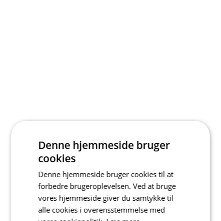
Denne hjemmeside bruger
cookies
Denne hjemmeside bruger cookies til at
forbedre brugeroplevelsen. Ved at bruge
vores hjemmeside giver du samtykke til
alle cookies i overensstemmelse med