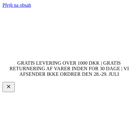
Přejít na obsah
GRATIS LEVERING OVER 1000 DKK | GRATIS
RETURNERING AF VARER INDEN FOR 30 DAGE | VI
AFSENDER IKKE ORDRER DEN 28.-29. JULI