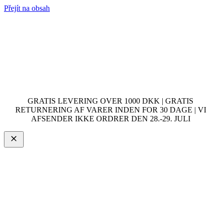
Přejít na obsah
GRATIS LEVERING OVER 1000 DKK | GRATIS
RETURNERING AF VARER INDEN FOR 30 DAGE | VI
AFSENDER IKKE ORDRER DEN 28.-29. JULI