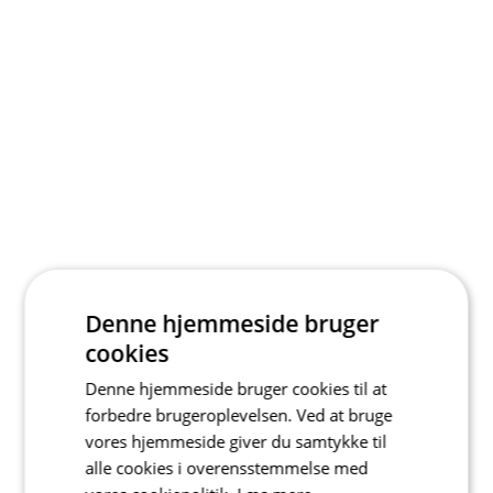
Denne hjemmeside bruger
cookies
Denne hjemmeside bruger cookies til at
forbedre brugeroplevelsen. Ved at bruge
vores hjemmeside giver du samtykke til
alle cookies i overensstemmelse med