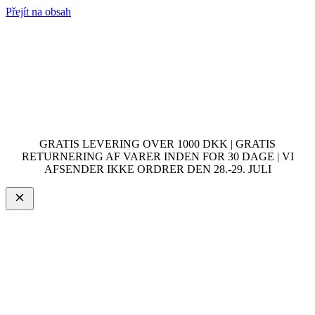
Přejít na obsah
GRATIS LEVERING OVER 1000 DKK | GRATIS
RETURNERING AF VARER INDEN FOR 30 DAGE | VI
AFSENDER IKKE ORDRER DEN 28.-29. JULI