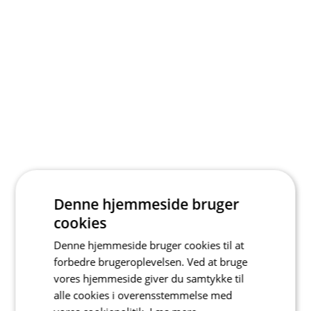
Denne hjemmeside bruger
cookies
Denne hjemmeside bruger cookies til at
forbedre brugeroplevelsen. Ved at bruge
vores hjemmeside giver du samtykke til
alle cookies i overensstemmelse med