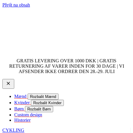
Přejít na obsah
GRATIS LEVERING OVER 1000 DKK | GRATIS
RETURNERING AF VARER INDEN FOR 30 DAGE | VI
AFSENDER IKKE ORDRER DEN 28.-29. JULI
Mænd
Rozbalit Mænd
Kvinder
Rozbalit Kvinder
Børn
Rozbalit Børn
Custom design
Historier
CYKLING