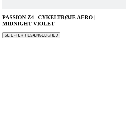
PASSION Z4 | CYKELTRØJE AERO |
MIDNIGHT VIOLET
SE EFTER TILGÆNGELIGHED