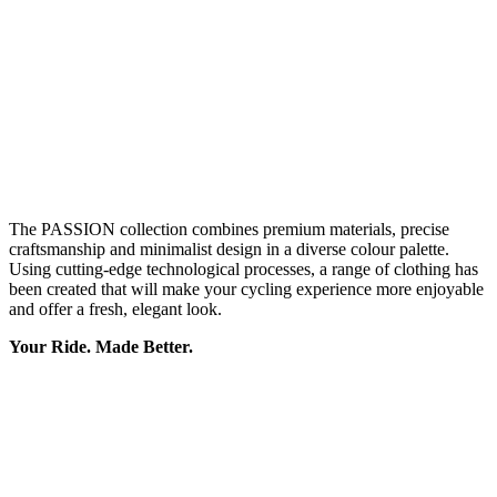
The PASSION collection combines premium materials, precise
craftsmanship and minimalist design in a diverse colour palette.
Using cutting-edge technological processes, a range of clothing has
been created that will make your cycling experience more enjoyable
and offer a fresh, elegant look.
Your Ride. Made Better.