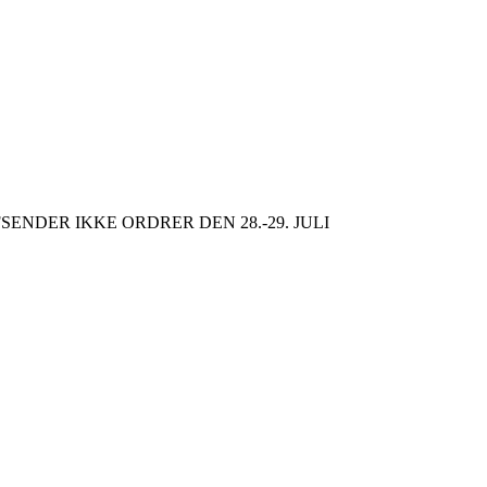
SENDER IKKE ORDRER DEN 28.-29. JULI