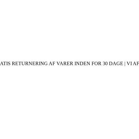
ATIS RETURNERING AF VARER INDEN FOR 30 DAGE | VI AF