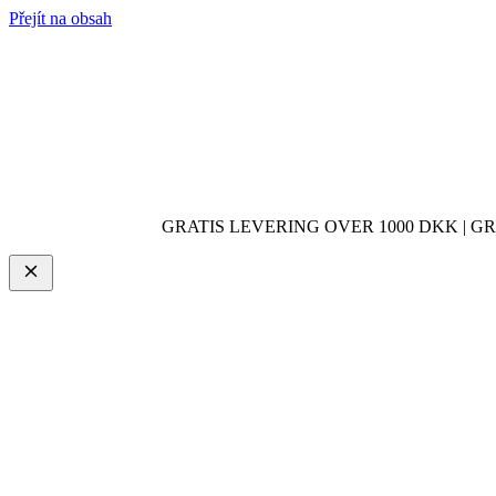
Přejít na obsah
GRATIS LEVERING OVER 1000 DKK | GR