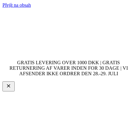
Přejít na obsah
GRATIS LEVERING OVER 1000 DKK | GRATIS
RETURNERING AF VARER INDEN FOR 30 DAGE | VI
AFSENDER IKKE ORDRER DEN 28.-29. JULI