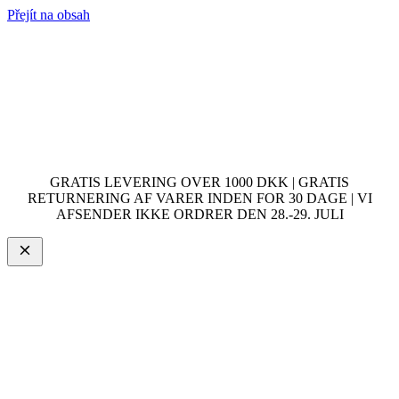
Přejít na obsah
GRATIS LEVERING OVER 1000 DKK | GRATIS
RETURNERING AF VARER INDEN FOR 30 DAGE | VI
AFSENDER IKKE ORDRER DEN 28.-29. JULI