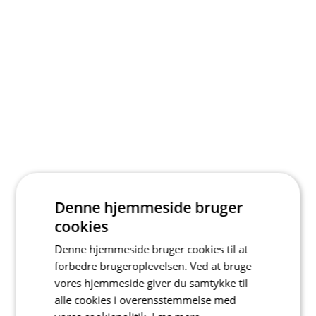
Denne hjemmeside bruger
cookies
Denne hjemmeside bruger cookies til at
forbedre brugeroplevelsen. Ved at bruge
vores hjemmeside giver du samtykke til
alle cookies i overensstemmelse med