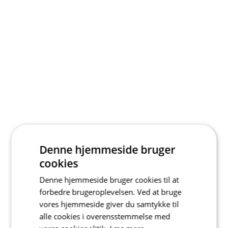
Denne hjemmeside bruger
cookies
Denne hjemmeside bruger cookies til at
forbedre brugeroplevelsen. Ved at bruge
vores hjemmeside giver du samtykke til
alle cookies i overensstemmelse med