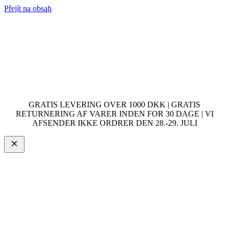
Přejít na obsah
GRATIS LEVERING OVER 1000 DKK | GRATIS
RETURNERING AF VARER INDEN FOR 30 DAGE | VI
AFSENDER IKKE ORDRER DEN 28.-29. JULI