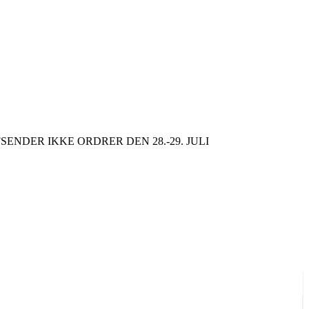
SENDER IKKE ORDRER DEN 28.-29. JULI