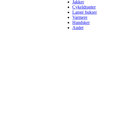
Jakker
Cykeldragter
Lange bukser
Varmere
Handsker
Andet