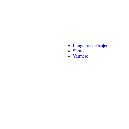
Langærmede trøjer
Shorts
Varmere