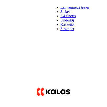
Langærmede trøjer
Jackets
3/4 Shorts
Undertøj
Kasketter
Strømper