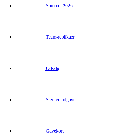
Sommer 2026
Team-replikaer
Udsalg
Særlige udgaver
Gavekort