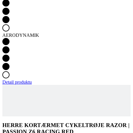
AERODYNAMIK
Detail produktu
HERRE KORTÆRMET CYKELTRØJE RAZOR |
PASSION Z6 RACING RED