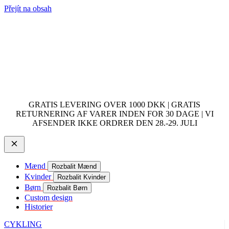
Přejít na obsah
GRATIS LEVERING OVER 1000 DKK | GRATIS
RETURNERING AF VARER INDEN FOR 30 DAGE | VI
AFSENDER IKKE ORDRER DEN 28.-29. JULI
Mænd
Rozbalit Mænd
Kvinder
Rozbalit Kvinder
Børn
Rozbalit Børn
Custom design
Historier
CYKLING