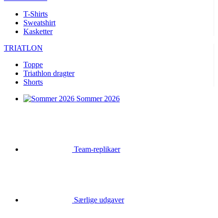
T-Shirts
Sweatshirt
Kasketter
TRIATLON
Toppe
Triathlon dragter
Shorts
Sommer 2026
Team-replikaer
Særlige udgaver