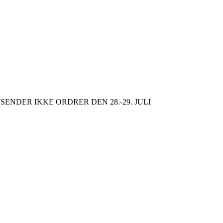
SENDER IKKE ORDRER DEN 28.-29. JULI