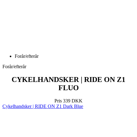
Forår/efterår
Forår/efterår
CYKELHANDSKER | RIDE ON Z1
FLUO
Pris
339 DKK
Cykelhandsker | RIDE ON Z1 Dark Blue