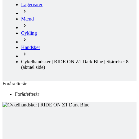
Cykling
Handsker
Cykelhandsker | RIDE ON Z1 Dark Blue | Størrelse: 8
(aktuel side)
Forår/efterår
Forår/efterår