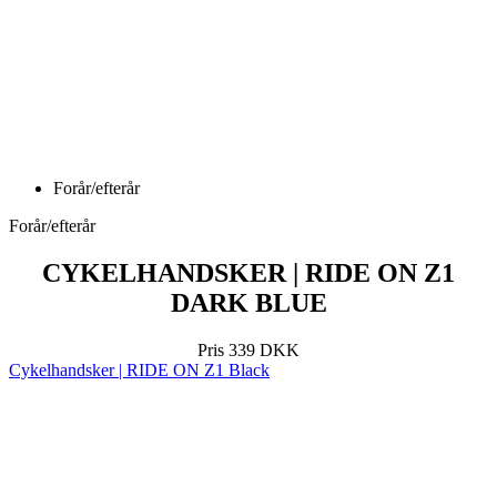
Forår/efterår
Forår/efterår
CYKELHANDSKER | RIDE ON Z1
DARK BLUE
Pris
339 DKK
Cykelhandsker | RIDE ON Z1 Black