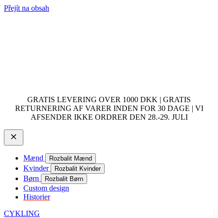
Přejít na obsah
GRATIS LEVERING OVER 1000 DKK | GRATIS
RETURNERING AF VARER INDEN FOR 30 DAGE | VI
AFSENDER IKKE ORDRER DEN 28.-29. JULI
Mænd
Rozbalit Mænd
Kvinder
Rozbalit Kvinder
Børn
Rozbalit Børn
Custom design
Historier
CYKLING