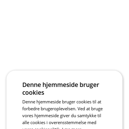
Denne hjemmeside bruger
cookies
Denne hjemmeside bruger cookies til at
forbedre brugeroplevelsen. Ved at bruge
vores hjemmeside giver du samtykke til
alle cookies i overensstemmelse med