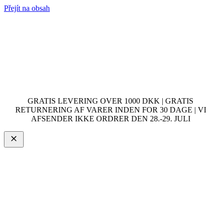
Přejít na obsah
GRATIS LEVERING OVER 1000 DKK | GRATIS
RETURNERING AF VARER INDEN FOR 30 DAGE | VI
AFSENDER IKKE ORDRER DEN 28.-29. JULI