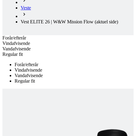
Veste
Vest ELITE 26 | W&W Mission Flow
(aktuel side)
Forår/efterår
Vindafvisende
Vandafvisende
Regular fit
Forår/efterår
Vindafvisende
Vandafvisende
Regular fit