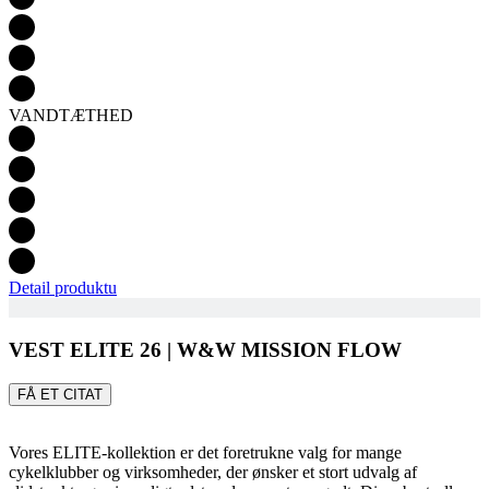
VANDTÆTHED
Detail produktu
VEST ELITE 26 | W&W MISSION FLOW
FÅ ET CITAT
Vores ELITE-kollektion er det foretrukne valg for mange
cykelklubber og virksomheder, der ønsker et stort udvalg af