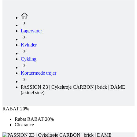
Lagervarer
Kvinder
Cykling
Kortærmede trøjer
PASSION Z3 | Cykeltrøje CARBON | brick | DAME
(aktuel side)
RABAT 20%
Rabat RABAT 20%
Clearance