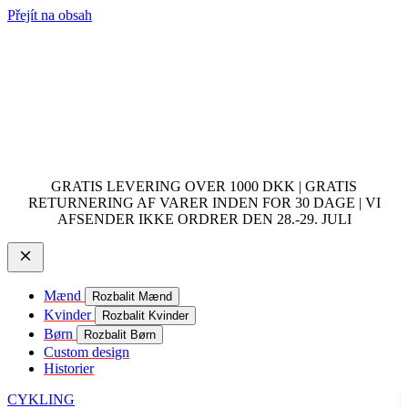
Přejít na obsah
GRATIS LEVERING OVER 1000 DKK | GRATIS
RETURNERING AF VARER INDEN FOR 30 DAGE | VI
AFSENDER IKKE ORDRER DEN 28.-29. JULI
Mænd
Rozbalit Mænd
Kvinder
Rozbalit Kvinder
Børn
Rozbalit Børn
Custom design
Historier
CYKLING