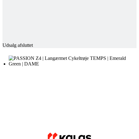
Udsalg afsluttet