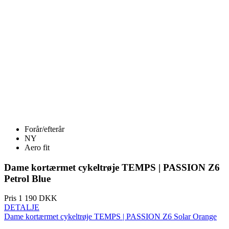
Forår/efterår
NY
Aero fit
Dame kortærmet cykeltrøje TEMPS | PASSION Z6
Petrol Blue
Pris
1 190 DKK
DETALJE
Dame kortærmet cykeltrøje TEMPS | PASSION Z6 Solar Orange