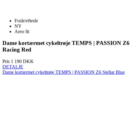
NY
Aero fit
Dame kortærmet cykeltrøje TEMPS | PASSION Z6
Racing Red
Pris
1 190 DKK
DETALJE
Dame kortærmet cykeltrøje TEMPS | PASSION Z6 Stellar Blue