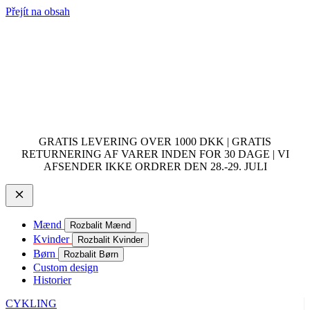
Přejít na obsah
GRATIS LEVERING OVER 1000 DKK | GRATIS
RETURNERING AF VARER INDEN FOR 30 DAGE | VI
AFSENDER IKKE ORDRER DEN 28.-29. JULI
Mænd
Rozbalit Mænd
Kvinder
Rozbalit Kvinder
Børn
Rozbalit Børn
Custom design
Historier
CYKLING